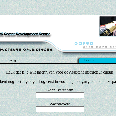
Login
Terug
Leuk dat je je wilt inschrijven voor de Assistent Instructeur cursus
 bent nog niet ingelogd. Log eerst in voordat je toegang hebt tot deze pa
Gebruikersnaam
Wachtwoord