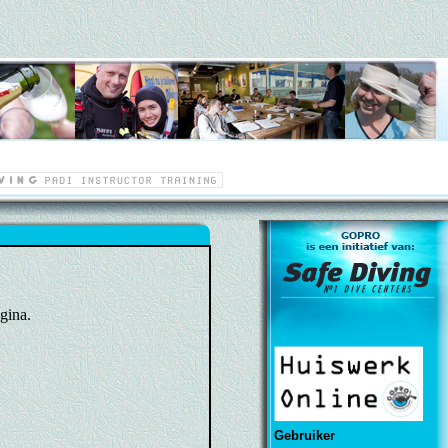
gina.
Gebruiker