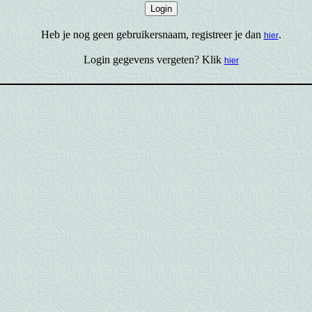
Heb je nog geen gebruikersnaam, registreer je dan
.
hier
Login gegevens vergeten? Klik
hier