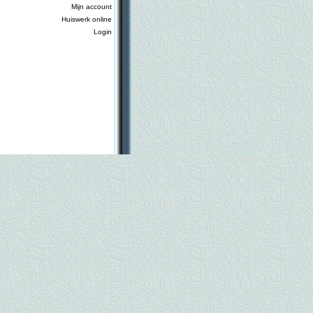
Mijn account
Huiswerk online
Login