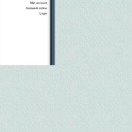
Mijn account
Huiswerk online
Login