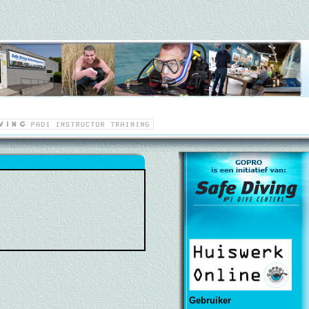
Gebruiker