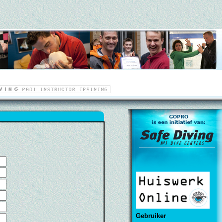
Gebruiker