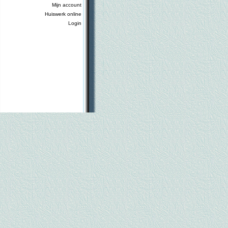
Mijn account
Huiswerk online
Login